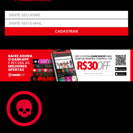
CADASTRAR