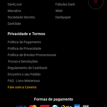
DarkLove
Fábulas Dark
Macabra
Wish
Sociedade Secreta
Darkpaper
DarkSide
Privacidade e Termos
Política de Pagamento
Política de Privacidade
Política de Brindes Promocionais
Trocas e Devoluções
Regulamento de Cashback
Encontre o seu Pedido
FAQ - Livro Misterioso
Fale com a Caveira
Formas de pagamento