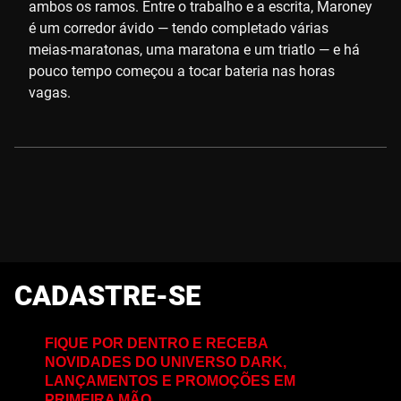
ambos os ramos. Entre o trabalho e a escrita, Maroney
é um corredor ávido — tendo completado várias
meias-maratonas, uma maratona e um triatlo — e há
pouco tempo começou a tocar bateria nas horas
vagas.
CADASTRE-SE
FIQUE POR DENTRO E RECEBA
NOVIDADES DO UNIVERSO DARK,
LANÇAMENTOS E PROMOÇÕES EM
PRIMEIRA MÃO.