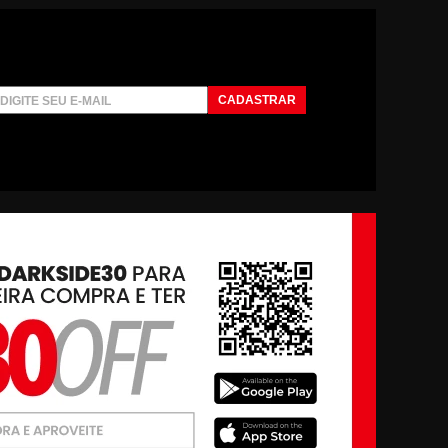
CADASTRAR