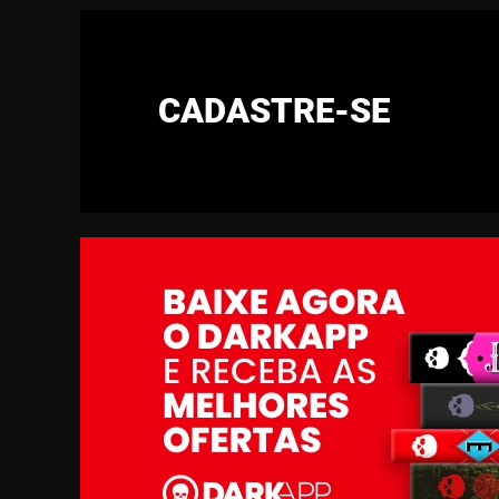
CADASTRE-SE