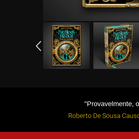
"Provavelmente, o 
Roberto De Sousa Causo