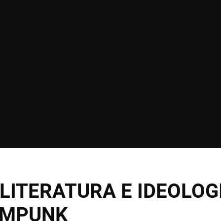
LITERATURA E IDEOLOG
AMPUNK