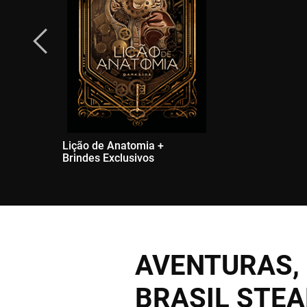
Lição de Anatomia +
Brindes Exclusivos
AVENTURAS, 
BRASIL STE