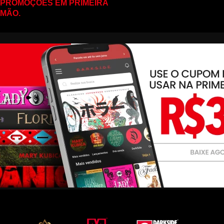
PROMOÇÕES EM PRIMEIRA
MÃO.