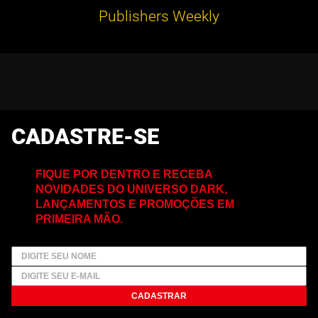
Publishers Weekly
CADASTRE-SE
FIQUE POR DENTRO E RECEBA
NOVIDADES DO UNIVERSO DARK,
LANÇAMENTOS E PROMOÇÕES EM
PRIMEIRA MÃO.
CADASTRAR