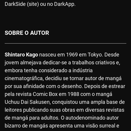
DarkSide (site) ou no DarkApp.
SOBRE O AUTOR
Shintaro Kago
nasceu em 1969 em Tokyo. Desde
jovem almejava dedicar-se a trabalhos criativos e,
embora tenha considerado a indústria
cinematográfica, decidiu se tornar autor de mangá
por sua afinidade com o desenho. Depois de estrear
pela revista Comic Box em 1988 com o mangá
Uchuu Dai Sakusen, conquistou uma ampla base de
leitores publicando suas obras em diversas revistas
de mangá para adultos. O autodenominado autor
bizarro de mangás apresenta uma visão surreal e