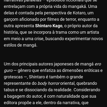
entrelaçam com a própria vida do mangaká. Uma
delas é contada pela perspectiva de Kotaro, um
garçom aficionado por filmes de terror, enquanto a
outra apresenta
Shintaro Kago
, o próprio autor da
história, que se incorpora à trama como um artista
em meio a uma crise, buscando experimentar novos
estilos de mangá.
Um dos principais autores japoneses de mangá
ero
guro
— gênero que enfatiza as dimensões eróticas e
grotescas —, Shintaro é também o grande
representante do
body horror
oriental, quebrando
tabus e se dissociando da realidade. Considerando
a bagagem do autor, é com naturalidade que sua
editora propõe a ele, dentro da narrativa, que