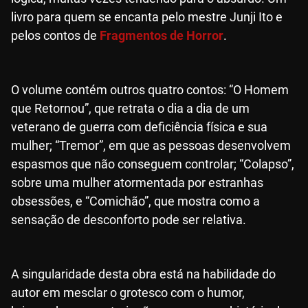
livro para quem se encanta pelo mestre Junji Ito e
pelos contos de
Fragmentos de Horror
.
O volume contém outros quatro contos: “O Homem
que Retornou”, que retrata o dia a dia de um
veterano de guerra com deficiência física e sua
mulher; “Tremor”, em que as pessoas desenvolvem
espasmos que não conseguem controlar; “Colapso”,
sobre uma mulher atormentada por estranhas
obsessões, e “Comichão”, que mostra como a
sensação de desconforto pode ser relativa.
A singularidade desta obra está na habilidade do
autor em mesclar o grotesco com o humor,