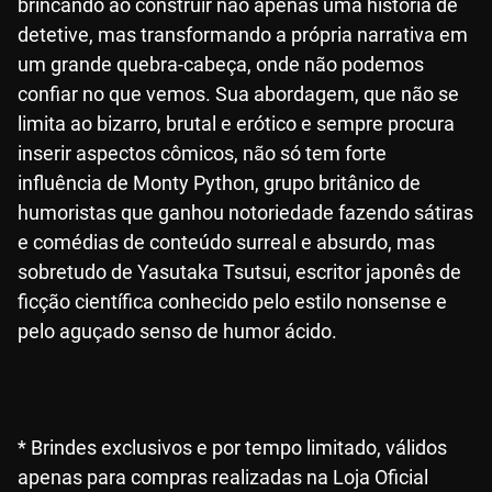
brincando ao construir não apenas uma história de
detetive, mas transformando a própria narrativa em
um grande quebra-cabeça, onde não podemos
confiar no que vemos. Sua abordagem, que não se
limita ao bizarro, brutal e erótico e sempre procura
inserir aspectos cômicos, não só tem forte
influência de Monty Python, grupo britânico de
humoristas que ganhou notoriedade fazendo sátiras
e comédias de conteúdo surreal e absurdo, mas
sobretudo de Yasutaka Tsutsui, escritor japonês de
ficção científica conhecido pelo estilo nonsense e
pelo aguçado senso de humor ácido.
* Brindes exclusivos e por tempo limitado, válidos
apenas para compras realizadas na Loja Oficial