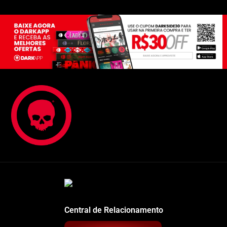
Central de Relacionamento