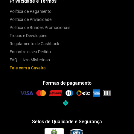
Privacidade e Termos
Política de Pagamento
Política de Privacidade
Política de Brindes Promocionais
Trocas e Devoluções
Regulamento de Cashback
Encontre o seu Pedido
FAQ - Livro Misterioso
Fale com a Caveira
Formas de pagamento
Selos de Qualidade e Segurança