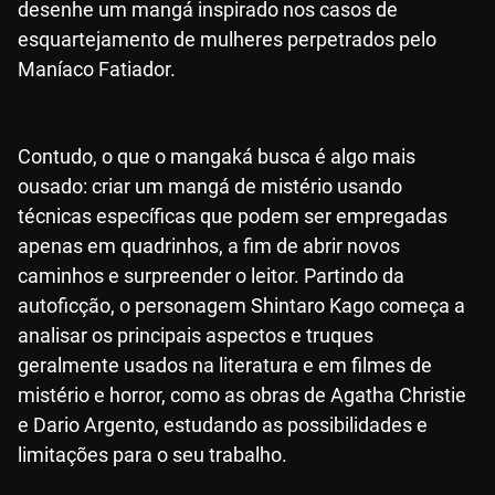
desenhe um mangá inspirado nos casos de
esquartejamento de mulheres perpetrados pelo
Maníaco Fatiador.
Contudo, o que o mangaká busca é algo mais
ousado: criar um mangá de mistério usando
técnicas específicas que podem ser empregadas
apenas em quadrinhos, a fim de abrir novos
caminhos e surpreender o leitor. Partindo da
autoficção, o personagem Shintaro Kago começa a
analisar os principais aspectos e truques
geralmente usados na literatura e em filmes de
mistério e horror, como as obras de Agatha Christie
e Dario Argento, estudando as possibilidades e
limitações para o seu trabalho.