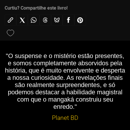
Curtiu? Compartilhe este livro!
"O suspense e o mistério estão presentes,
e somos completamente absorvidos pela
história, que é muito envolvente e desperta
a nossa curiosidade. As revelações finais
são realmente surpreendentes, e só
podemos destacar a habilidade magistral
com que o mangaká construiu seu
enredo."
Planet BD