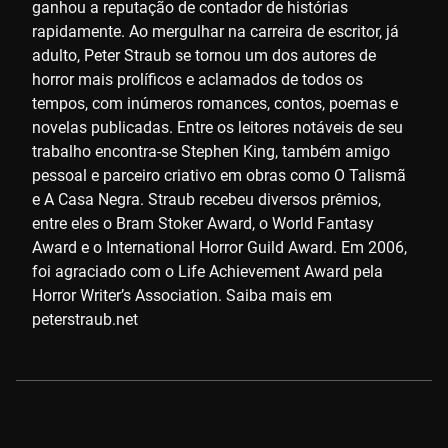
ganhou a reputação de contador de histórias
rapidamente. Ao mergulhar na carreira de escritor, já
adulto, Peter Straub se tornou um dos autores de
horror mais prolíficos e aclamados de todos os
tempos, com inúmeros romances, contos, poemas e
novelas publicadas. Entre os leitores notáveis de seu
trabalho encontra-se Stephen King, também amigo
pessoal e parceiro criativo em obras como O Talismã
e A Casa Negra. Straub recebeu diversos prêmios,
entre eles o Bram Stoker Award, o World Fantasy
Award e o International Horror Guild Award. Em 2006,
foi agraciado com o Life Achievement Award pela
Horror Writer’s Association. Saiba mais em
peterstraub.net