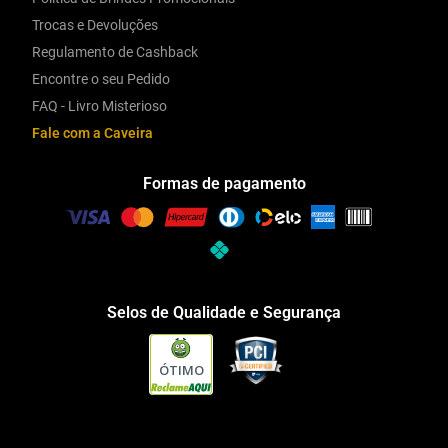
Trocas e Devoluções
Regulamento de Cashback
Encontre o seu Pedido
FAQ - Livro Misterioso
Fale com a Caveira
Formas de pagamento
Selos de Qualidade e Segurança
ÓTIMO