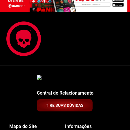
Central de Relacionamento
TIRE SUAS DÚVIDAS
Mapa do Site
Informações