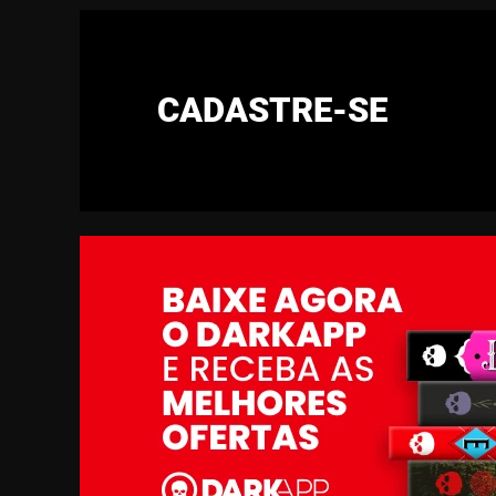
CADASTRE-SE