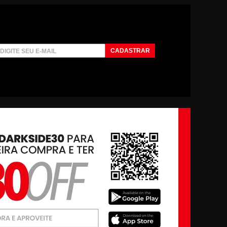
CADASTRAR