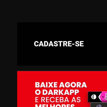
CADASTRE-SE