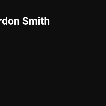
rdon Smith