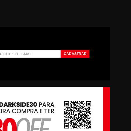
CADASTRAR