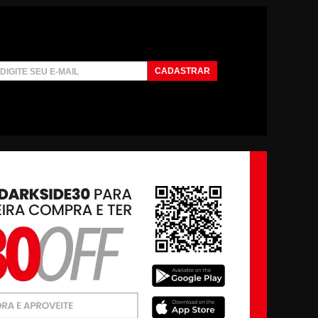
CADASTRAR