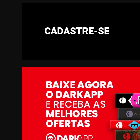
CADASTRE-SE