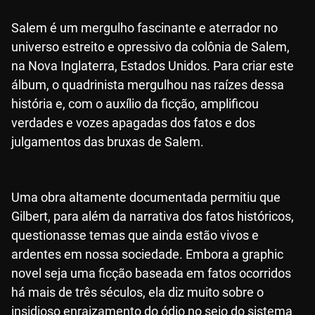
Salem é um mergulho fascinante e aterrador no
universo estreito e opressivo da colônia de Salem,
na Nova Inglaterra, Estados Unidos. Para criar este
álbum, o quadrinista mergulhou nas raízes dessa
história e, com o auxílio da ficção, amplificou
verdades e vozes apagadas dos fatos e dos
julgamentos das bruxas de Salem.
Uma obra altamente documentada permitiu que
Gilbert, para além da narrativa dos fatos históricos,
questionasse temas que ainda estão vivos e
ardentes em nossa sociedade. Embora a graphic
novel seja uma ficção baseada em fatos ocorridos
há mais de três séculos, ela diz muito sobre o
insidioso enraizamento do ódio no seio do sistema