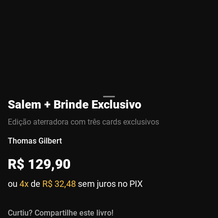
Salem + Brinde Exclusivo
Edição aterradora com três cards exclusivos
Thomas Gilbert
R$
129
,
90
ou
4x
de
R$ 32,48
sem juros no PIX
Curtiu? Compartilhe este livro!