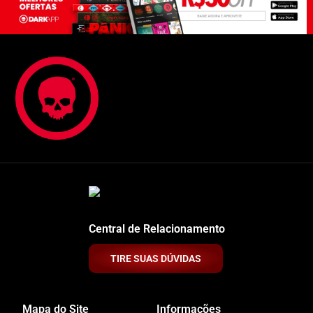
Central de Relacionamento
TIRE SUAS DÚVIDAS
Mapa do Site
Informações