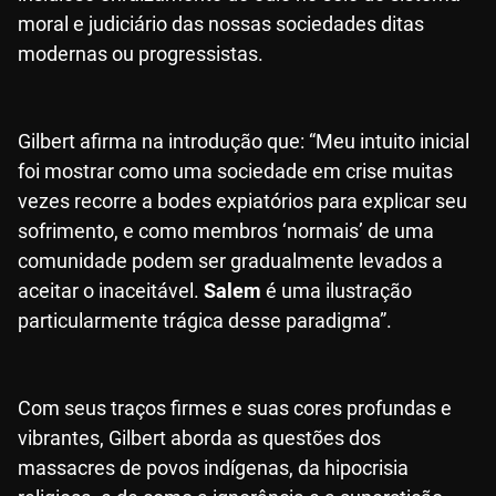
moral e judiciário das nossas sociedades ditas
modernas ou progressistas.
Gilbert afirma na introdução que: “Meu intuito inicial
foi mostrar como uma sociedade em crise muitas
vezes recorre a bodes expiatórios para explicar seu
sofrimento, e como membros ‘normais’ de uma
comunidade podem ser gradualmente levados a
aceitar o inaceitável.
Salem
é uma ilustração
particularmente trágica desse paradigma”.
Com seus traços firmes e suas cores profundas e
vibrantes, Gilbert aborda as questões dos
massacres de povos indígenas, da hipocrisia