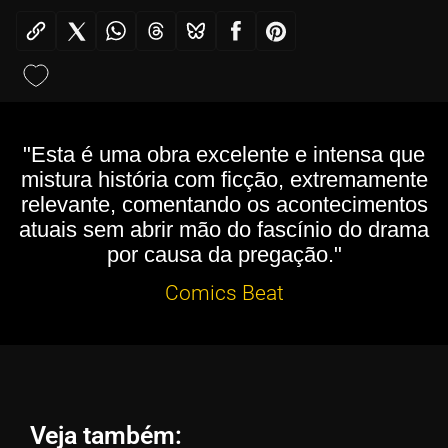
"Esta é uma obra excelente e intensa que
mistura história com ficção, extremamente
relevante, comentando os acontecimentos
atuais sem abrir mão do fascínio do drama
por causa da pregação."
Comics Beat
Veja também: