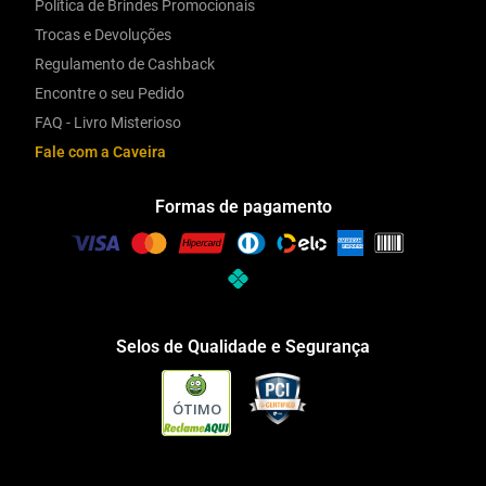
Política de Brindes Promocionais
Trocas e Devoluções
Regulamento de Cashback
Encontre o seu Pedido
FAQ - Livro Misterioso
Fale com a Caveira
Formas de pagamento
Selos de Qualidade e Segurança
ÓTIMO