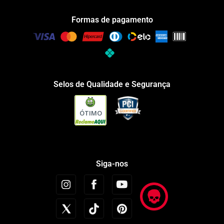
Formas de pagamento
Selos de Qualidade e Segurança
ÓTIMO
Siga-nos