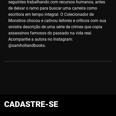
seguintes trabalhando com recursos humanos, antes
de deixar o ramo para buscar uma carreira como
escritora em tempo integral. O Colecionador de
Monstros chocou e cativou leitores e críticos com sua
sinistra descrição de uma série de crimes que copia
assassinos famosos do passado na vida real.
Acompanhe a autora no Instagram:
@samhollandbooks.
CADASTRE-SE