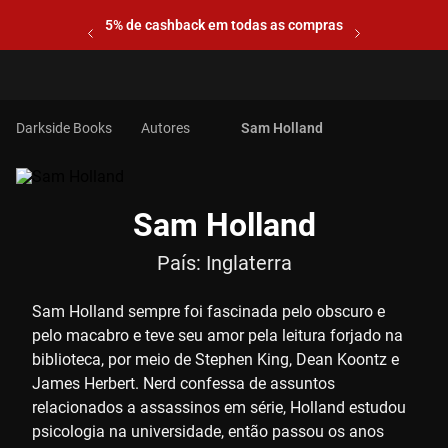
5% de cashback em todas as compras
Autores
Sam Holland
Sam Holland
País:
Inglaterra
Sam Holland sempre foi fascinada pelo obscuro e
pelo macabro e teve seu amor pela leitura forjado na
biblioteca, por meio de Stephen King, Dean Koontz e
James Herbert. Nerd confessa de assuntos
relacionados a assassinos em série, Holland estudou
psicologia na universidade, então passou os anos