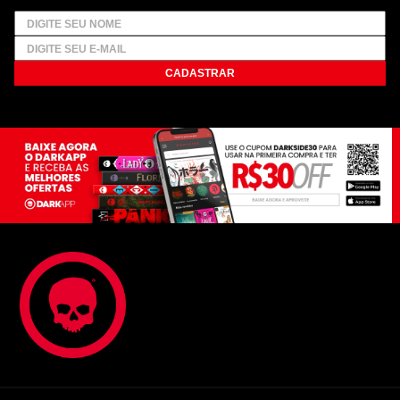
CADASTRAR