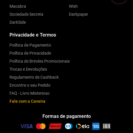
Macabra
Wish
Sociedade Secreta
Darkpaper
DarkSide
Privacidade e Termos
Política de Pagamento
Política de Privacidade
Política de Brindes Promocionais
Trocas e Devoluções
Regulamento de Cashback
Encontre o seu Pedido
FAQ - Livro Misterioso
Fale com a Caveira
Formas de pagamento