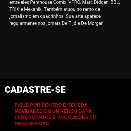
entre eles Penthouse Comix, VPRO, Marc Didden, BBL,
TRIX e Mekanik. Também atuou no ramo de
jornalismo em quadrinhos. Sua arte aparece
regularmente nos jornais De Tijd e De Morgen.
CADASTRE-SE
FIQUE POR DENTRO E RECEBA
NOVIDADES DO UNIVERSO DARK,
LANÇAMENTOS E PROMOÇÕES EM
PRIMEIRA MÃO.