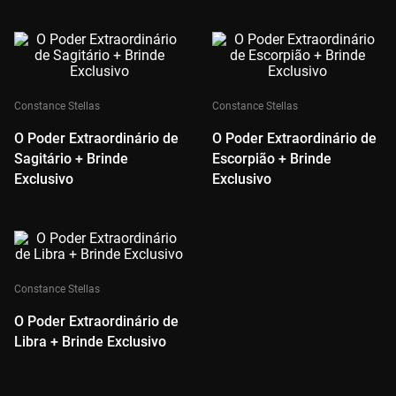
Constance Stellas
Constance Stellas
O Poder Extraordinário de
O Poder Extraordinário de
Sagitário + Brinde
Escorpião + Brinde
Exclusivo
Exclusivo
Constance Stellas
O Poder Extraordinário de
Libra + Brinde Exclusivo