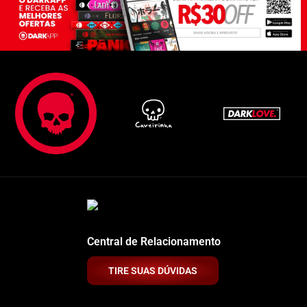
Central de Relacionamento
TIRE SUAS DÚVIDAS