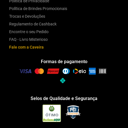
Política de Privacidade
Política de Brindes Promocionais
Trocas e Devoluções
Regulamento de Cashback
Encontre o seu Pedido
FAQ - Livro Misterioso
Fale com a Caveira
Formas de pagamento
Selos de Qualidade e Segurança
ÓTIMO