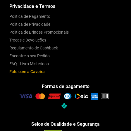
Privacidade e Termos
Política de Pagamento
Política de Privacidade
Política de Brindes Promocionais
Trocas e Devoluções
Regulamento de Cashback
Encontre o seu Pedido
FAQ - Livro Misterioso
Fale com a Caveira
Formas de pagamento
Selos de Qualidade e Segurança