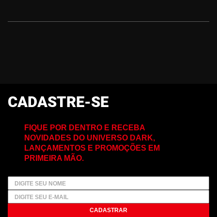
CADASTRE-SE
FIQUE POR DENTRO E RECEBA
NOVIDADES DO UNIVERSO DARK,
LANÇAMENTOS E PROMOÇÕES EM
PRIMEIRA MÃO.
CADASTRAR