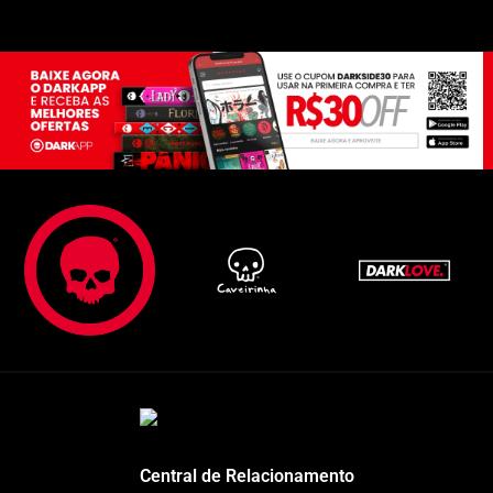
Central de Relacionamento