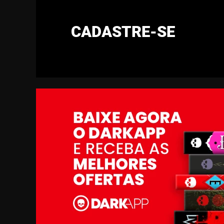
CADASTRE-SE