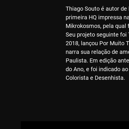
Thiago Souto é autor de 
primeira HQ impressa na 
Mikrokosmos, pela qual 
Seu projeto seguinte foi
2018, lançou Por Muito 
narra sua relação de am
Paulista. Em edição ante
do Ano, e foi indicado a
Colorista e Desenhista.