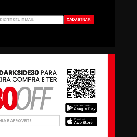
CADASTRAR