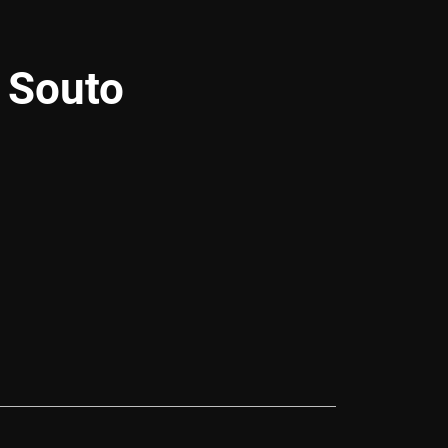
 Souto