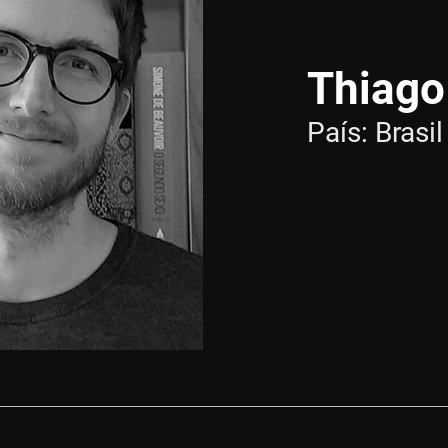
Thiago
País:
Brasil