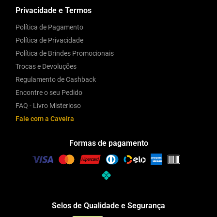
Privacidade e Termos
Política de Pagamento
Política de Privacidade
Política de Brindes Promocionais
Trocas e Devoluções
Regulamento de Cashback
Encontre o seu Pedido
FAQ - Livro Misterioso
Fale com a Caveira
Formas de pagamento
Selos de Qualidade e Segurança