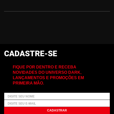
CADASTRE-SE
FIQUE POR DENTRO E RECEBA
NOVIDADES DO UNIVERSO DARK,
LANÇAMENTOS E PROMOÇÕES EM
PRIMEIRA MÃO.
CADASTRAR