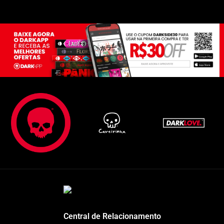
Central de Relacionamento