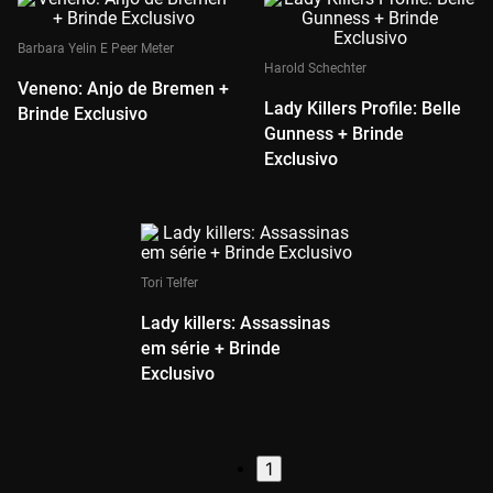
Barbara Yelin E Peer Meter
Harold Schechter
Veneno: Anjo de Bremen +
Lady Killers Profile: Belle
Brinde Exclusivo
Gunness + Brinde
Exclusivo
Tori Telfer
Lady killers: Assassinas
em série + Brinde
Exclusivo
1