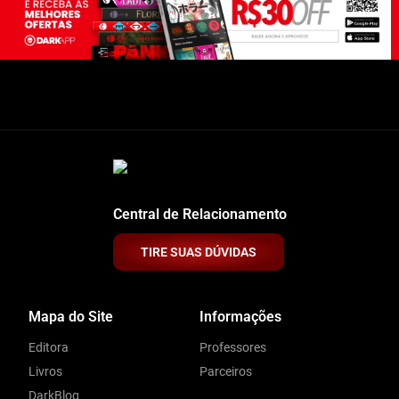
Central de Relacionamento
TIRE SUAS DÚVIDAS
Mapa do Site
Informações
Editora
Professores
Livros
Parceiros
DarkBlog