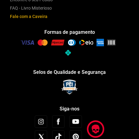
FAQ - Livro Misterioso
Fale com a Caveira
Formas de pagamento
Selos de Qualidade e Segurança
Siga-nos