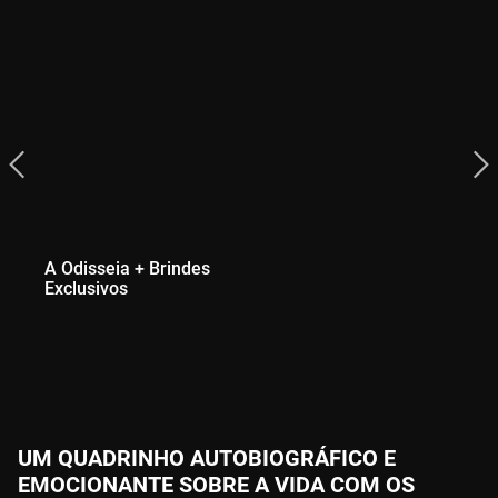
A Odisseia + Brindes
Exclusivos
UM QUADRINHO AUTOBIOGRÁFICO E
EMOCIONANTE SOBRE A VIDA COM OS