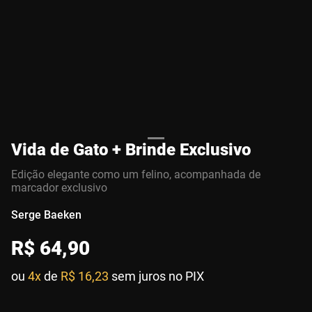
Vida de Gato + Brinde Exclusivo
Edição elegante como um felino, acompanhada de
marcador exclusivo
Serge Baeken
R$
64
,
90
ou
4x
de
R$ 16,23
sem juros no PIX