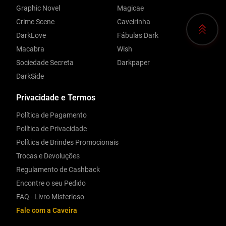
Graphic Novel
Magicae
Crime Scene
Caveirinha
DarkLove
Fábulas Dark
Macabra
Wish
Sociedade Secreta
Darkpaper
DarkSide
Privacidade e Termos
Política de Pagamento
Política de Privacidade
Política de Brindes Promocionais
Trocas e Devoluções
Regulamento de Cashback
Encontre o seu Pedido
FAQ - Livro Misterioso
Fale com a Caveira