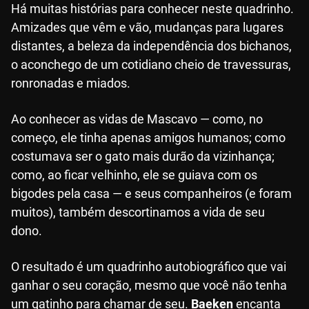
Há muitas histórias para conhecer neste quadrinho.
Amizades que vêm e vão, mudanças para lugares
distantes, a beleza da independência dos bichanos,
o aconchego de um cotidiano cheio de travessuras,
ronronadas e miados.
Ao conhecer as vidas de Mascavo — como, no
começo, ele tinha apenas amigos humanos; como
costumava ser o gato mais durão da vizinhança;
como, ao ficar velhinho, ele se guiava com os
bigodes pela casa — e seus companheiros (e foram
muitos), também descortinamos a vida de seu
dono.
O resultado é um quadrinho autobiográfico que vai
ganhar o seu coração, mesmo que você não tenha
um gatinho para chamar de seu.
Baeken
encanta