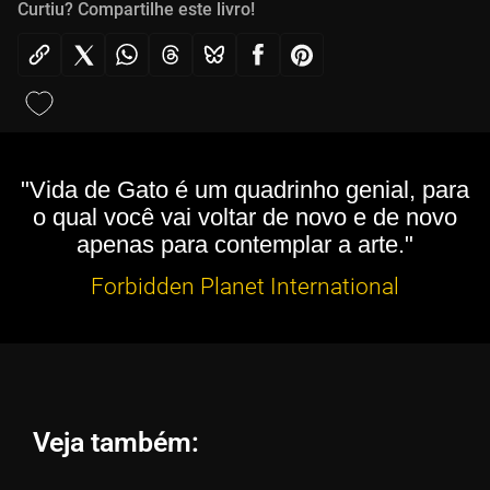
Curtiu? Compartilhe este livro!
"Vida de Gato é um quadrinho genial, para
o qual você vai voltar de novo e de novo
apenas para contemplar a arte."
Forbidden Planet International
Veja também: