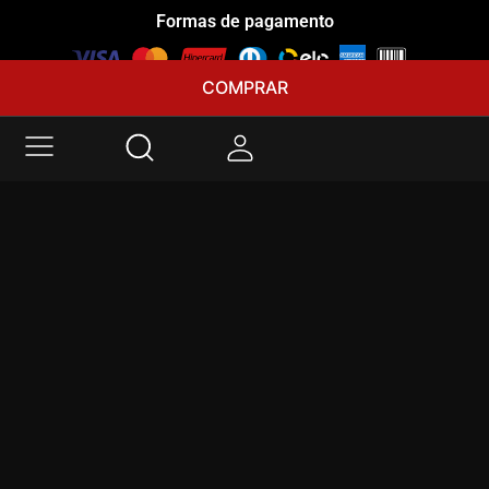
Formas de pagamento
COMPRAR
Selos de Qualidade e Segurança
Siga-nos