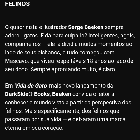
FELINOS
O quadrinista e ilustrador
Serge Baeken
sempre
adorou gatos. E dá para culpá-lo? Inteligentes, ágeis,
companheiros — ele já dividiu muitos momentos ao
lado de seus bichanos, e tudo começou com
Mascavo, que viveu respeitáveis 18 anos ao lado de
seu dono. Sempre aprontando muito, é claro.
Em
Vida de Gato
, mais novo lançamento da
DarkSide® Books
,
Baeken
convida o leitor a
conhecer o mundo visto a partir da perspectiva dos
felinos. Mais especificamente, dos felinos que
passaram por sua vida — e deixaram uma marca
eterna em seu coração.