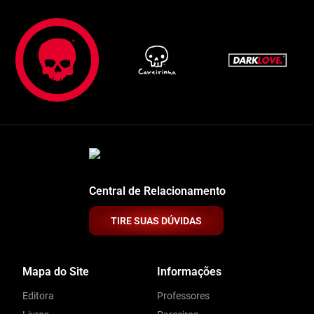
Central de Relacionamento
TIRE SUAS DÚVIDAS
Mapa do Site
Informações
Editora
Professores