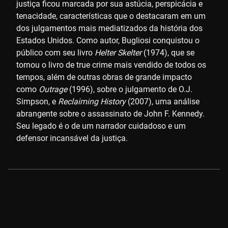
justiça ficou marcada por sua astúcia, perspicácia e
tenacidade, características que o destacaram em um
dos julgamentos mais mediatizados da história dos
Estados Unidos. Como autor, Bugliosi conquistou o
público com seu livro
Helter Skelter
(1974), que se
tornou o livro de true crime mais vendido de todos os
tempos, além de outras obras de grande impacto
como
Outrage
(1996), sobre o julgamento de O.J.
Simpson, e
Reclaiming History
(2007), uma análise
abrangente sobre o assassinato de John F. Kennedy.
Seu legado é o de um narrador cuidadoso e um
defensor incansável da justiça.