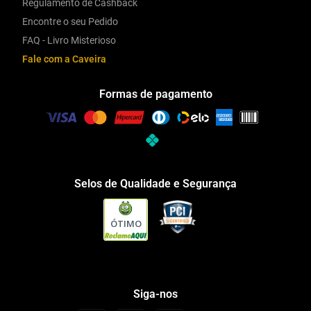
Regulamento de Cashback
Encontre o seu Pedido
FAQ - Livro Misterioso
Fale com a Caveira
Formas de pagamento
Selos de Qualidade e Segurança
ÓTIMO
Siga-nos