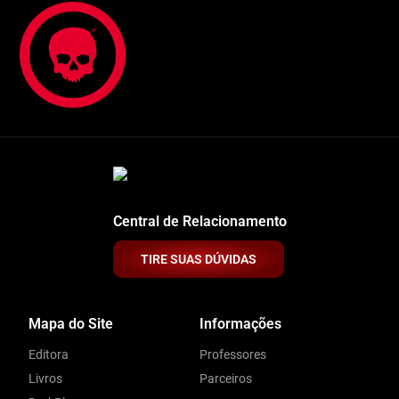
Central de Relacionamento
TIRE SUAS DÚVIDAS
Mapa do Site
Informações
Editora
Professores
Livros
Parceiros