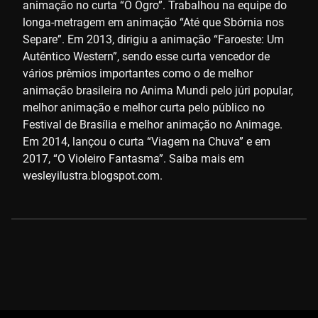
animação no curta “O Ogro”. Trabalhou na equipe do
longa-metragem em animação “Até que Sbórnia nos
Separe”. Em 2013, dirigiu a animação “Faroeste: Um
Autêntico Western”, sendo esse curta vencedor de
vários prêmios importantes como o de melhor
animação brasileira no Anima Mundi pelo júri popular,
melhor animação e melhor curta pelo público no
Festival de Brasília e melhor animação no Animage.
Em 2014, lançou o curta “Viagem na Chuva” e em
2017, “O Violeiro Fantasma”. Saiba mais em
wesleyilustra.blogspot.com.