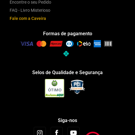
Encontre o seu Pedido
FAQ - Livro Misterioso
Fale com a Caveira
Formas de pagamento
Selos de Qualidade e Segurança
ÓTIMO
Siga-nos