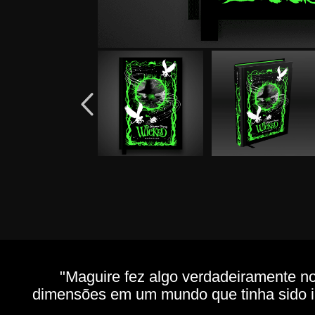
"Maguire fez algo verdadeiramente no
dimensões em um mundo que tinha sido inv