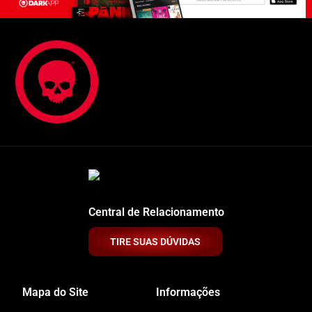
Central de Relacionamento
TIRE SUAS DÚVIDAS
Mapa do Site
Informações