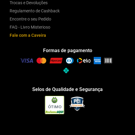
Trocas e Devoluções
Regulamento de Cashback
Encontre o seu Pedido
FAQ - Livro Misterioso
Fale com a Caveira
Formas de pagamento
Selos de Qualidade e Segurança
ÓTIMO