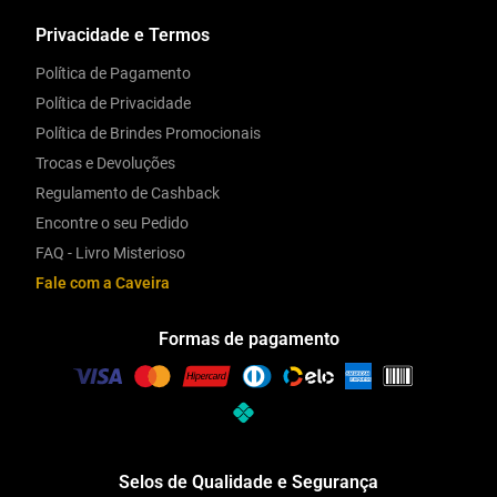
Privacidade e Termos
Política de Pagamento
Política de Privacidade
Política de Brindes Promocionais
Trocas e Devoluções
Regulamento de Cashback
Encontre o seu Pedido
FAQ - Livro Misterioso
Fale com a Caveira
Formas de pagamento
Selos de Qualidade e Segurança