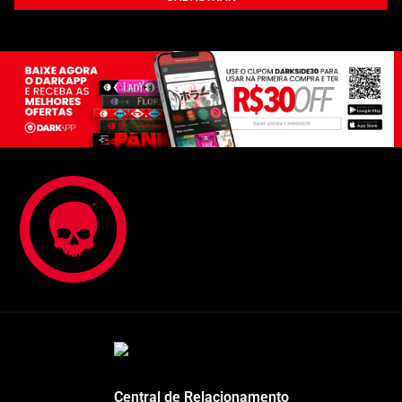
Central de Relacionamento