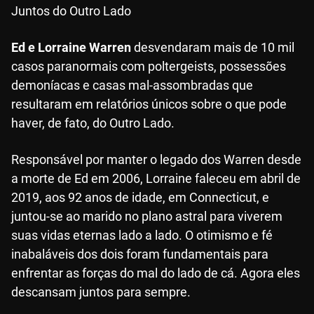
Juntos do Outro Lado
Ed e Lorraine Warren
desvendaram mais de 10 mil
casos paranormais com poltergeists, possessões
demoníacas e casas mal-assombradas que
resultaram em relatórios únicos sobre o que pode
haver, de fato, do Outro Lado.
Responsável por manter o legado dos Warren desde
a morte de Ed em 2006, Lorraine faleceu em abril de
2019, aos 92 anos de idade, em Connecticut, e
juntou-se ao marido no plano astral para viverem
suas vidas eternas lado a lado. O otimismo e fé
inabaláveis dos dois foram fundamentais para
enfrentar as forças do mal do lado de cá. Agora eles
descansam juntos para sempre.