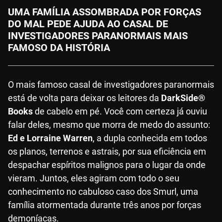
UMA FAMÍLIA ASSOMBRADA POR FORÇAS
DO MAL PEDE AJUDA AO CASAL DE
INVESTIGADORES PARANORMAIS MAIS
FAMOSO DA HISTÓRIA
O mais famoso casal de investigadores paranormais
está de volta para deixar os leitores da
DarkSide®
Books
de cabelo em pé. Você com certeza já ouviu
falar deles, mesmo que morra de medo do assunto:
Ed e Lorraine Warren
, a dupla conhecida em todos
os planos, terrenos e astrais, por sua eficiência em
despachar espíritos malignos para o lugar da onde
vieram. Juntos, eles agiram com todo o seu
conhecimento no cabuloso caso dos Smurl, uma
família atormentada durante três anos por forças
demoníacas.