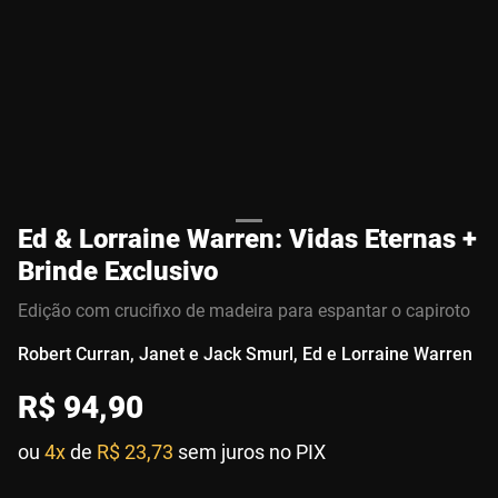
Ed & Lorraine Warren: Vidas Eternas +
Brinde Exclusivo
Edição com crucifixo de madeira para espantar o capiroto
Robert Curran, Janet e Jack Smurl, Ed e Lorraine Warren
R$
94
,
90
ou
4x
de
R$ 23,73
sem juros no PIX