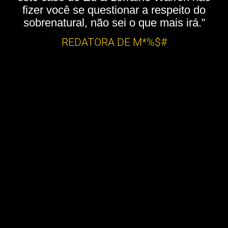
fizer você se questionar a respeito do
sobrenatural, não sei o que mais irá.”
REDATORA DE M*%$#