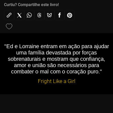
Curtiu? Compartilhe este livro!
"Ed e Lorraine entram em ação para ajudar
uma família devastada por forças
sobrenaturais e mostram que confiança,
amor e união são necessários para
combater o mal com o coração puro."
Fright Like a Girl