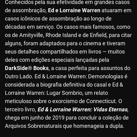
Conhecidos pela sua efetividade em grandes casos
de assombração,
Ed e Lorraine Warren
atuaram em
casos icônicos de assombração ao longo de
décadas em serviço. Os casos mais famosos, como
os de Amityville, Rhode Island e de Enfield, para citar
alguns, foram adaptados para o cinema e tiveram
seus detalhes compartilhados em livros — muitos
deles com edições especiais lançadas pela
DarkSide® Books
, a casa perfeita para assuntos do
Outro Lado. Ed & Lorraine Warren: Demonologias é
considerada a biografia definitiva do casal e Ed &
Lorraine Warren: Lugar Sombrio, um relato
meticuloso sobre o exorcismo de Connecticut. O
terceiro livro,
Ed & Lorraine Warren: Vidas Eternas
,
chega em junho de 2019 para concluir a coleção de
Arquivos Sobrenaturais que homenageia a dupla.