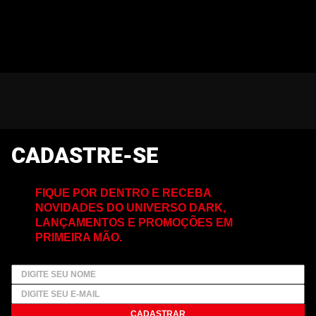
CADASTRE-SE
FIQUE POR DENTRO E RECEBA
NOVIDADES DO UNIVERSO DARK,
LANÇAMENTOS E PROMOÇÕES EM
PRIMEIRA MÃO.
CADASTRAR