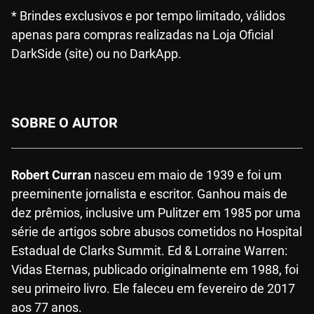
* Brindes exclusivos e por tempo limitado, válidos
apenas para compras realizadas na Loja Oficial
DarkSide (site) ou no DarkApp.
SOBRE O AUTOR
Robert Curran
nasceu em maio de 1939 e foi um
preeminente jornalista e escritor. Ganhou mais de
dez prêmios, inclusive um Pulitzer em 1985 por uma
série de artigos sobre abusos cometidos no Hospital
Estadual de Clarks Summit. Ed & Lorraine Warren:
Vidas Eternas, publicado originalmente em 1988, foi
seu primeiro livro. Ele faleceu em fevereiro de 2017
aos 77 anos.