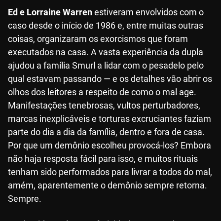
Ed e Lorraine Warren
estiveram envolvidos com o
caso desde o início de 1986 e, entre muitas outras
coisas, organizaram os exorcismos que foram
executados na casa. A vasta experiência da dupla
ajudou a família Smurl a lidar com o pesadelo pelo
qual estavam passando — e os detalhes vão abrir os
olhos dos leitores a respeito de como o mal age.
Manifestações tenebrosas, vultos perturbadores,
marcas inexplicáveis e torturas excruciantes faziam
parte do dia a dia da família, dentro e fora de casa.
Por que um demônio escolheu provocá-los? Embora
não haja resposta fácil para isso, e muitos rituais
tenham sido performados para livrar a todos do mal,
amém, aparentemente o demônio sempre retorna.
Sempre.