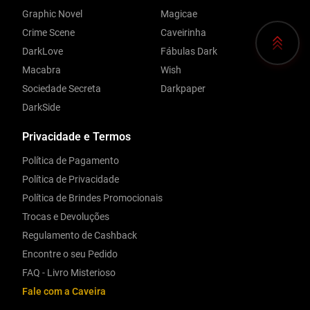
Graphic Novel
Magicae
Crime Scene
Caveirinha
DarkLove
Fábulas Dark
Macabra
Wish
Sociedade Secreta
Darkpaper
DarkSide
Privacidade e Termos
Política de Pagamento
Política de Privacidade
Política de Brindes Promocionais
Trocas e Devoluções
Regulamento de Cashback
Encontre o seu Pedido
FAQ - Livro Misterioso
Fale com a Caveira