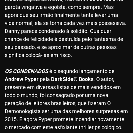
garota vingativa e egoísta, como sempre. Mas
agora que seu irmão finalmente tenta levar uma
vida normal, ela se torna cada vez mais possessiva.
Danny parece condenado à solidão. Qualquer
chance de felicidade é destruída pelo fantasma de
seu passado, e se aproximar de outras pessoas
significa colocá-las em risco.
OS CONDENADOS
é o segundo lançamento de
Andrew Pyper
pela
DarkSide® Books
. O autor,
presente em diversas listas de mais vendidos em
todo o mundo, foi consagrado por uma nova
geração de leitores brasileiros, que fizeram O
Demonologista ser uma das melhores surpresas em
2015. E agora Pyper promete incendiar novamente
o mercado com este asfixiante thriller psicológico.