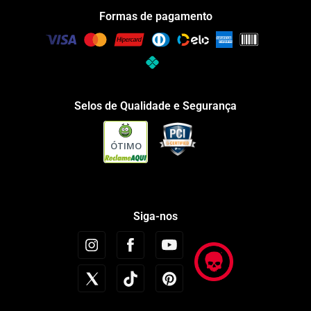
Formas de pagamento
Selos de Qualidade e Segurança
ÓTIMO
Siga-nos