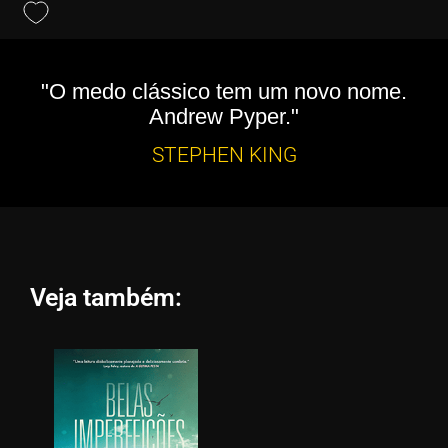
"O medo clássico tem um novo nome.
Andrew Pyper."
STEPHEN KING
Veja também: