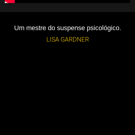
Um mestre do suspense psicológico.
LISA GARDNER