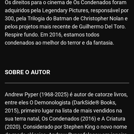
Os direitos para o cinema de Os Condenados foram
adquiridos pela Legendary Pictures, responsável por
300, pela Trilogia do Batman de Christopher Nolan e
pelos projetos mais recente de Guilhermo Del Toro.
Respire fundo. Em 2016, estamos todos
condenados ao melhor do terror e da fantasia.
SOBRE O AUTOR
Andrew Pyper (1968-2025) é autor de catorze livros,
entre eles O Demonologista (DarkSide® Books,
2015), primeiro lugar na lista de mais vendidos na
sua terra natal, Os Condenados (2016) e A Criatura
(2020). Considerado por Stephen King o novo nome