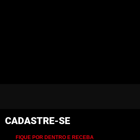
CADASTRE-SE
FIQUE POR DENTRO E RECEBA