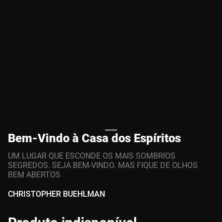
Bem-Vindo à Casa dos Espíritos
UM LUGAR QUE ESCONDE OS MAIS SOMBRIOS
SEGREDOS. SEJA BEM-VINDO. MAS FIQUE DE OLHOS
BEM ABERTOS
CHRISTOPHER BUEHLMAN