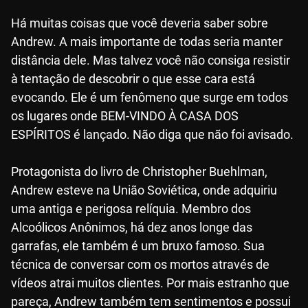
Há muitas coisas que você deveria saber sobre
Andrew. A mais importante de todas seria manter
distância dele. Mas talvez você não consiga resistir
à tentação de descobrir o que esse cara está
evocando. Ele é um fenômeno que surge em todos
os lugares onde BEM-VINDO À CASA DOS
ESPÍRITOS é lançado. Não diga que não foi avisado.
Protagonista do livro de Christopher Buehlman,
Andrew esteve na União Soviética, onde adquiriu
uma antiga e perigosa relíquia. Membro dos
Alcoólicos Anônimos, há dez anos longe das
garrafas, ele também é um bruxo famoso. Sua
técnica de conversar com os mortos através de
vídeos atrai muitos clientes. Por mais estranho que
pareça, Andrew também tem sentimentos e possui