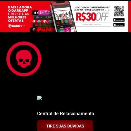
Central de Relacionamento
TIRE SUAS DÚVIDAS