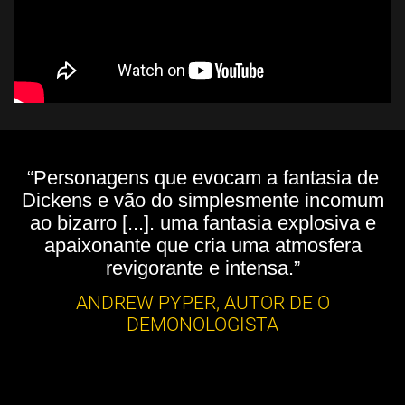
“Personagens que evocam a fantasia de
Dickens e vão do simplesmente incomum
ao bizarro [...]. uma fantasia explosiva e
apaixonante que cria uma atmosfera
revigorante e intensa.”
ANDREW PYPER, AUTOR DE O
DEMONOLOGISTA