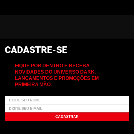
CADASTRE-SE
FIQUE POR DENTRO E RECEBA
NOVIDADES DO UNIVERSO DARK,
LANÇAMENTOS E PROMOÇÕES EM
PRIMEIRA MÃO.
CADASTRAR