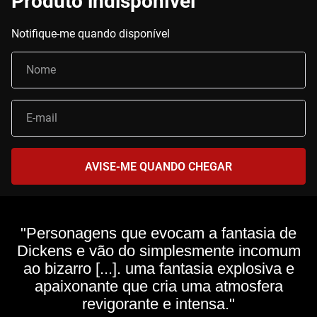
"Personagens que evocam a fantasia de
Dickens e vão do simplesmente incomum
ao bizarro [...]. uma fantasia explosiva e
apaixonante que cria uma atmosfera
revigorante e intensa."