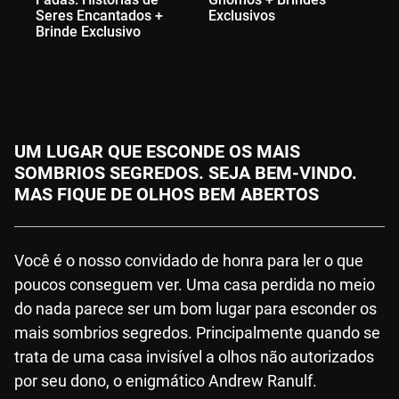
Seres Encantados +
Exclusivos
Mi
Brinde Exclusivo
UM LUGAR QUE ESCONDE OS MAIS
SOMBRIOS SEGREDOS. SEJA BEM-VINDO.
MAS FIQUE DE OLHOS BEM ABERTOS
Você é o nosso convidado de honra para ler o que
poucos conseguem ver. Uma casa perdida no meio
do nada parece ser um bom lugar para esconder os
mais sombrios segredos. Principalmente quando se
trata de uma casa invisível a olhos não autorizados
por seu dono, o enigmático Andrew Ranulf.