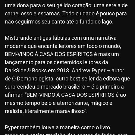
uma dona para o seu gélido coração: uma sereia de
carne, osso e escamas. Todo cuidado é pouco para
não seguirmos seu canto até o fundo do lago.
Misturando antigas fábulas com uma narrativa
moderna que encanta leitores em todo o mundo,
BEM-VINDO À CASA DOS ESPÍRITOS é mais um
lançamento para os destemidos leitores da
DarkSide® Books em 2018. Andrew Pyper – autor
de O Demonologista, outro best-seller da editora que
surpreendeu o mercado brasileiro – é o primeiro a
afirmar: “BEM-VINDO À CASA DOS ESPÍRITOS é ao
mesmo tempo belo e aterrorizante, mágico e
realista, literalmente maravilhoso”.
Pyper também louva a maneira como o livro