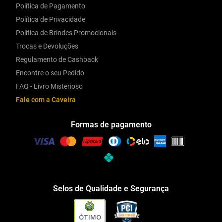
Política de Pagamento
Política de Privacidade
Política de Brindes Promocionais
Trocas e Devoluções
Regulamento de Cashback
Encontre o seu Pedido
FAQ - Livro Misterioso
Fale com a Caveira
Formas de pagamento
Selos de Qualidade e Segurança
ÓTIMO