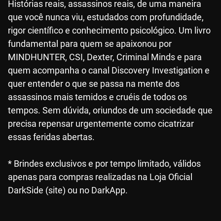
Histórias reais, assassinos reais, de uma maneira
que você nunca viu, estudados com profundidade,
rigor científico e conhecimento psicológico. Um livro
fundamental para quem se apaixonou por
MINDHUNTER, CSI, Dexter, Criminal Minds e para
quem acompanha o canal Discovery Investigation e
quer entender o que se passa na mente dos
assassinos mais temidos e cruéis de todos os
tempos. Sem dúvida, oriundos de um sociedade que
precisa repensar urgentemente como cicatrizar
essas feridas abertas.
* Brindes exclusivos e por tempo limitado, válidos
apenas para compras realizadas na Loja Oficial
DarkSide (site) ou no DarkApp.