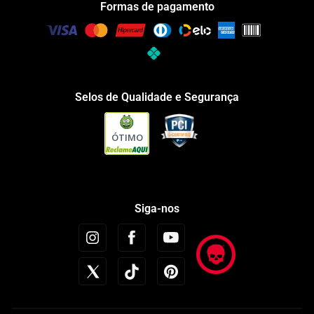
Formas de pagamento
Selos de Qualidade e Segurança
ÓTIMO
Siga-nos