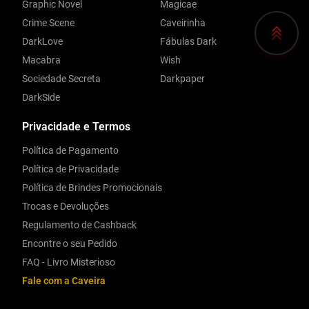
Graphic Novel
Magicae
Crime Scene
Caveirinha
DarkLove
Fábulas Dark
Macabra
Wish
Sociedade Secreta
Darkpaper
DarkSide
Privacidade e Termos
Política de Pagamento
Política de Privacidade
Política de Brindes Promocionais
Trocas e Devoluções
Regulamento de Cashback
Encontre o seu Pedido
FAQ - Livro Misterioso
Fale com a Caveira