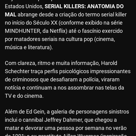
Estados Unidos,
SERIAL KILLERS: ANATOMIA DO
MAL
abrange desde a criação do termo serial killer
no início do Século XX (conforme exibido na série
MINDHUNTER, da Netflix) até o fascínio exercido
por matadores seriais na cultura pop (cinema,
música e literatura).
Com clareza, ritmo e muita informação, Harold
Schechter traça perfis psicológicos impressionantes
de criminosos que desafiaram a polícia, viraram
notícia e continuam a nos assombrar nas telas da
TV e do cinema.
Além de Ed Gein, a galeria de personagens sinistros
inclui o cannibal Jeffrey Dahmer, que chegou a
matar e devorar uma pessoa por semana no verão