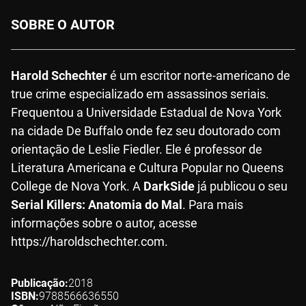
SOBRE O AUTOR
Harold Schechter
é um escritor norte-americano de
true crime especializado em assassinos seriais.
Frequentou a Universidade Estadual de Nova York
na cidade De Buffalo onde fez seu doutorado com
orientação de Leslie Fiedler. Ele é professor de
Literatura Americana e Cultura Popular no Queens
College de Nova York. A
DarkSide
já publicou o seu
Serial Killers: Anatomia do Mal
. Para mais
informações sobre o autor, acesse
https://haroldschechter.com.
Publicação
2018
ISBN
9788566636550