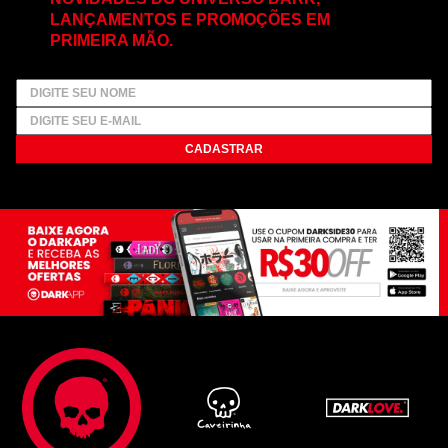
LANÇAMENTOS E PROMOÇÕES EM
PRIMEIRA MÃO.
CADASTRAR