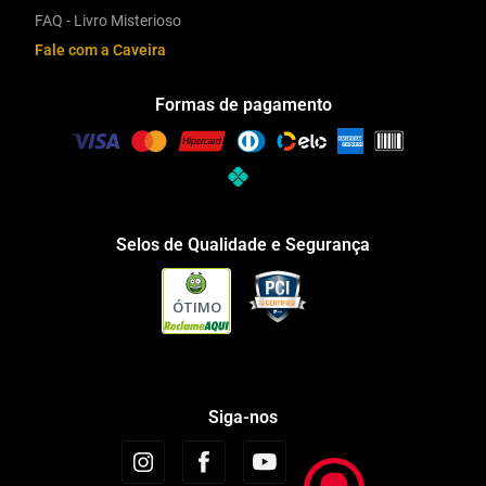
FAQ - Livro Misterioso
Fale com a Caveira
Formas de pagamento
Selos de Qualidade e Segurança
ÓTIMO
Siga-nos