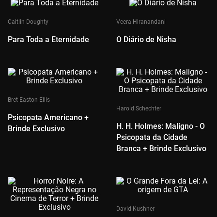
Caitlin Doughty
Veera Hiranandani
Para Toda a Eternidade
O Diário de Nisha
Bret Easton Ellis
Harold Schechter
Psicopata Americano +
H. H. Holmes: Maligno - O
Brinde Exclusivo
Psicopata da Cidade
Branca + Brinde Exclusivo
David Kushner