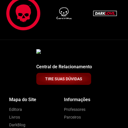
Central de Relacionamento
TIRE SUAS DÚVIDAS
Mapa do Site
Informações
Editora
Professores
Livros
Parceiros
DarkBlog