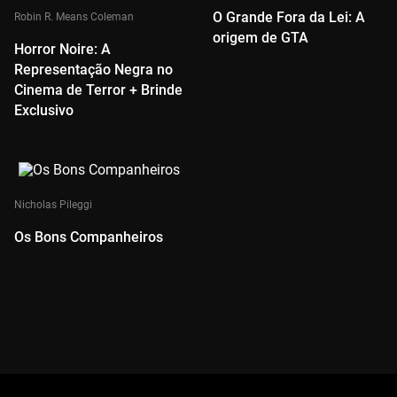
O Grande Fora da Lei: A
Robin R. Means Coleman
origem de GTA
Horror Noire: A
Representação Negra no
Cinema de Terror + Brinde
Exclusivo
Nicholas Pileggi
Os Bons Companheiros