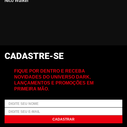
Nico Walker
CADASTRE-SE
FIQUE POR DENTRO E RECEBA
NOVIDADES DO UNIVERSO DARK,
LANÇAMENTOS E PROMOÇÕES EM
PRIMEIRA MÃO.
CADASTRAR