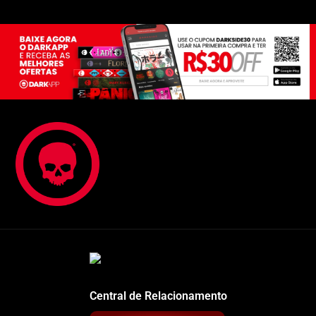
Central de Relacionamento