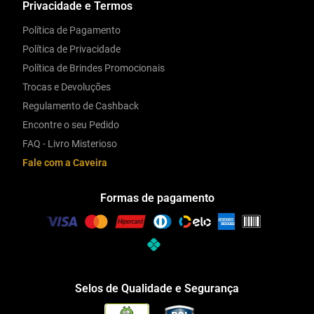
Privacidade e Termos
Política de Pagamento
Política de Privacidade
Política de Brindes Promocionais
Trocas e Devoluções
Regulamento de Cashback
Encontre o seu Pedido
FAQ - Livro Misterioso
Fale com a Caveira
Formas de pagamento
Selos de Qualidade e Segurança