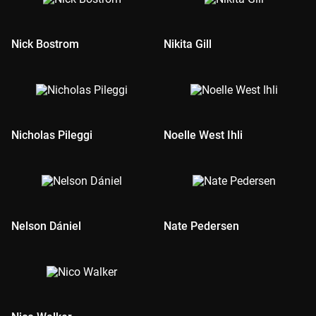
Nick Bostrom
Nikita Gill
Nicholas Pileggi
Noelle West Ihli
Nelson Dániel
Nate Pedersen