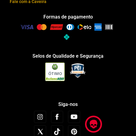
Fale com a Caveira
Formas de pagamento
Selos de Qualidade e Segurança
ÓTIMO
Siga-nos