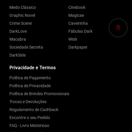
Medo Clássico
Cinebook
Graphic Novel
Magicae
Crime Scene
Caveirinha
DarkLove
Fábulas Dark
Macabra
Wish
Sociedade Secreta
Darkpaper
DarkSide
Privacidade e Termos
Política de Pagamento
Política de Privacidade
Política de Brindes Promocionais
Trocas e Devoluções
Regulamento de Cashback
Encontre o seu Pedido
FAQ - Livro Misterioso