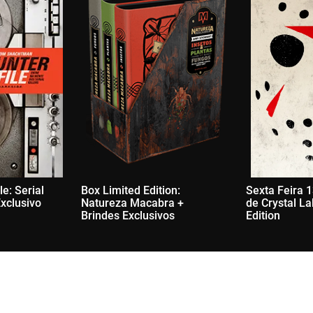
e: Serial
Box Limited Edition:
Sexta Feira 1
Exclusivo
Natureza Macabra +
de Crystal La
Brindes Exclusivos
Edition