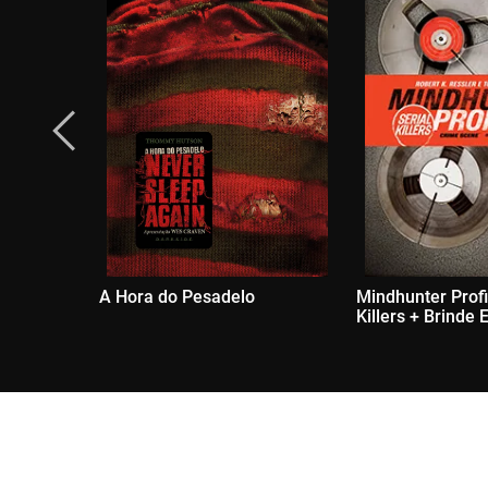
A Hora do Pesadelo
Mindhunter Profil
Killers + Brinde 