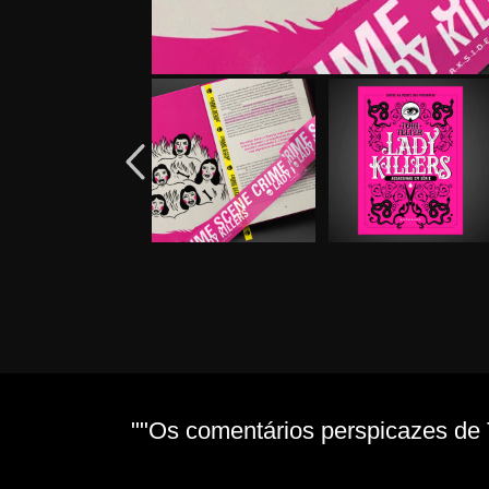
""Os comentários perspicazes de 