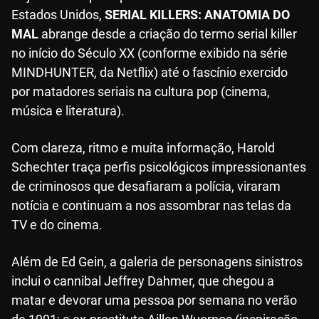
Estados Unidos,
SERIAL KILLERS: ANATOMIA DO
MAL
abrange desde a criação do termo serial killer
no início do Século XX (conforme exibido na série
MINDHUNTER, da Netflix) até o fascínio exercido
por matadores seriais na cultura pop (cinema,
música e literatura).
Com clareza, ritmo e muita informação, Harold
Schechter traça perfis psicológicos impressionantes
de criminosos que desafiaram a polícia, viraram
notícia e continuam a nos assombrar nas telas da
TV e do cinema.
Além de Ed Gein, a galeria de personagens sinistros
inclui o cannibal Jeffrey Dahmer, que chegou a
matar e devorar uma pessoa por semana no verão