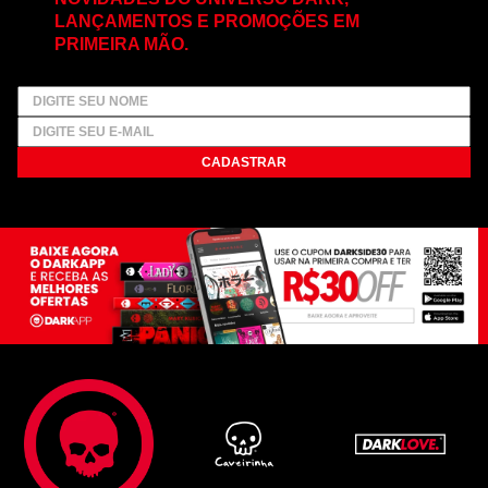
LANÇAMENTOS E PROMOÇÕES EM
PRIMEIRA MÃO.
CADASTRAR