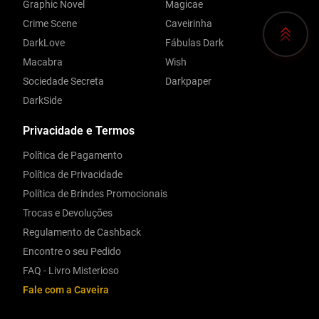
Graphic Novel
Magicae
Crime Scene
Caveirinha
DarkLove
Fábulas Dark
Macabra
Wish
Sociedade Secreta
Darkpaper
DarkSide
Privacidade e Termos
Política de Pagamento
Política de Privacidade
Política de Brindes Promocionais
Trocas e Devoluções
Regulamento de Cashback
Encontre o seu Pedido
FAQ - Livro Misterioso
Fale com a Caveira