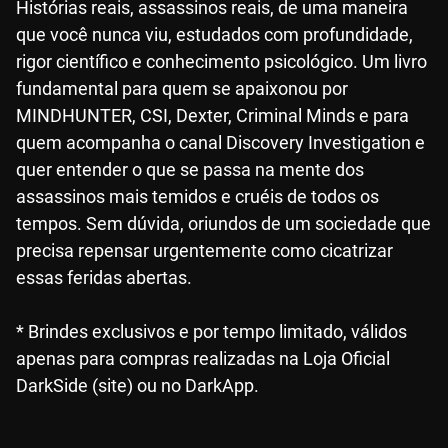
Histórias reais, assassinos reais, de uma maneira
que você nunca viu, estudados com profundidade,
rigor científico e conhecimento psicológico. Um livro
fundamental para quem se apaixonou por
MINDHUNTER, CSI, Dexter, Criminal Minds e para
quem acompanha o canal Discovery Investigation e
quer entender o que se passa na mente dos
assassinos mais temidos e cruéis de todos os
tempos. Sem dúvida, oriundos de um sociedade que
precisa repensar urgentemente como cicatrizar
essas feridas abertas.
* Brindes exclusivos e por tempo limitado, válidos
apenas para compras realizadas na Loja Oficial
DarkSide (site) ou no DarkApp.