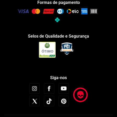
Formas de pagamento
Selos de Qualidade e Segurança
ÓTIMO
Siga-nos