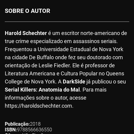
SOBRE O AUTOR
Harold Schechter
é um escritor norte-americano de
true crime especializado em assassinos seriais.
Frequentou a Universidade Estadual de Nova York
na cidade De Buffalo onde fez seu doutorado com
orientação de Leslie Fiedler. Ele é professor de
Literatura Americana e Cultura Popular no Queens
College de Nova York. A
DarkSide
já publicou o seu
Serial Killers: Anatomia do Mal
. Para mais
informações sobre o autor, acesse
https://haroldschechter.com.
Publicação
2018
ISBN
9788566636550