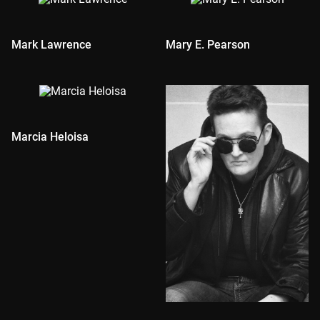
Mark Lawrence
Mary E. Pearson
Marcia Heloisa