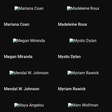
Mariana Coan
Madeleine Roux
Megan Miranda
Mystic Dylan
Mendal W. Johnson
Myriam Rawick