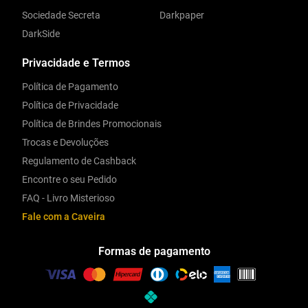
Sociedade Secreta
Darkpaper
DarkSide
Privacidade e Termos
Política de Pagamento
Política de Privacidade
Política de Brindes Promocionais
Trocas e Devoluções
Regulamento de Cashback
Encontre o seu Pedido
FAQ - Livro Misterioso
Fale com a Caveira
Formas de pagamento