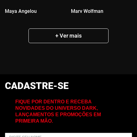
Maya Angelou
Marv Wolfman
CADASTRE-SE
FIQUE POR DENTRO E RECEBA
NOVIDADES DO UNIVERSO DARK,
LANÇAMENTOS E PROMOÇÕES EM
PRIMEIRA MÃO.