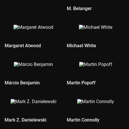
M. Belanger
Margaret Atwood
Michael White
Márcio Benjamin
Martin Popoff
Mark Z. Danielewski
Martin Connolly