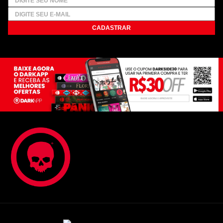
CADASTRAR